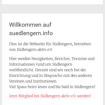
Willkommen auf
suedlengern.info
Dies ist die Webseite für Südlengern, betrieben
von Südlengern aktiv e.V.
Hier werden Neuigkeiten, Berichte, Termine und
Informationen rund um Südlengern
veröffentlicht. Derzeit sind wir noch bei der
Einrichtung und in Absprache mit den anderen
Vereinen und Institutionen.
Viel Spass beim lesen und bis bald in Südlengern!
Jetzt Mitglied bei Südlengern aktiv e.V. werden!