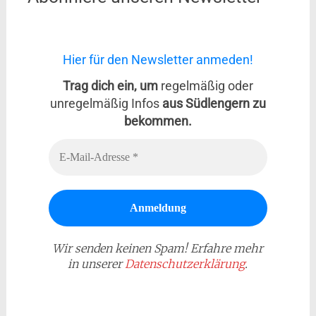
Hier für den Newsletter anmeden!
Trag dich ein, um
regelmäßig oder
unregelmäßig Infos
aus Südlengern zu
bekommen.
Wir senden keinen Spam! Erfahre mehr
in unserer
Datenschutzerklärung
.