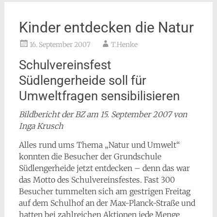
Kinder entdecken die Natur
16. September 2007
T.Henke
Schulvereinsfest
Südlengerheide soll für
Umweltfragen sensibilisieren
Bildbericht der BZ am 15. September 2007 von
Inga Krusch
Alles rund ums Thema „Natur und Umwelt“
konnten die Besucher der Grundschule
Südlengerheide jetzt entdecken – denn das war
das Motto des Schulvereinsfestes. Fast 300
Besucher tummelten sich am gestrigen Freitag
auf dem Schulhof an der Max-Planck-Straße und
hatten bei zahlreichen Aktionen jede Menge