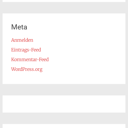
Meta
Anmelden
Eintrags-Feed
Kommentar-Feed
WordPress.org