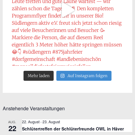
Mehr laden
Auf Instagram folgen
Anstehende Veranstaltungen
22. August
-
23. August
AUG.
22
Schlütertreffen der Schlüterfreunde OWL in Häver