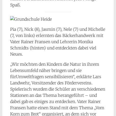
Spaß.
Pia (7), Nick (8), Jasmin (7), Nele (7) und Michelle
(7, von links) erlernten das Bäckerhandwerk mit
Vater Rainer Fransen und Lehrerin Monika
Schmidts (hinten) und entdeckten dabei viel
Neues.
„Wir möchten den Kindern die Natur in ihrem
Lebensumfeld näher bringen und sie
fürUmweltfragen sensibilisieren“, erklärte Lars
Landwehr, Vorsitzender des Fördervereins.
Spielerisch wurden die Schüler an verschiedenen
Stationen an das Thema herangeführt – und
dabei gab es einiges zu entdecken. Vater Rainer
Fransen hatte einen Stand mit dem Thema „Vom
Korn zum Brot“ organisiert, an dem sich vor