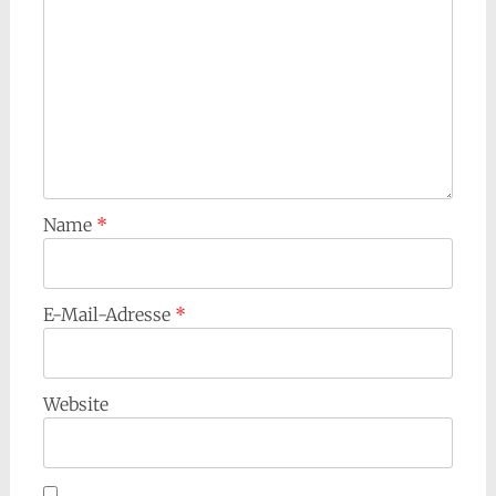
Name
*
E-Mail-Adresse
*
Website