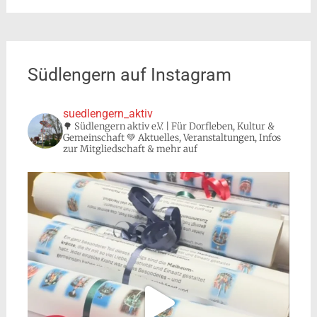
Südlengern auf Instagram
suedlengern_aktiv
🌳 Südlengern aktiv e.V. | Für Dorfleben, Kultur &
Gemeinschaft 💚 Aktuelles, Veranstaltungen, Infos
zur Mitgliedschaft & mehr auf