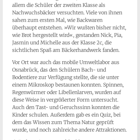
allem die Schüler der zweiten Klasse als
Nachwuchsbäcker versuchten. Viele von ihnen
sahen zum ersten Mal, wie Backwaren
überhaupt entstehen. »Wir wußten bisher nicht,
wie Brot hergestellt wird«, gestanden Nick, Pia,
Jasmin und Michelle aus der Klasse 2c, die
sichtlichen Spaß am Bäckerhandwerk fanden.
Vor Ort war auch das mobile Umweltlabor aus
Osnabrück, das den Schülern Bach- und
Bodentiere zur Verfügung stellte, die sie unter
einem Mikroskop bestaunen konnten. Spinnen,
Regenwürmer oder Libellenlarven, wurden auf
diese Weise in vergrößerter Form untersucht.
Auch den Tast- und Geruchssinn konnten die
Kinder schulen. Außerdem gab es ein Quiz, bei
dem das Wissen zum Thema Natur geprüft
wurde, und noch zahlreiche andere Attraktionen.