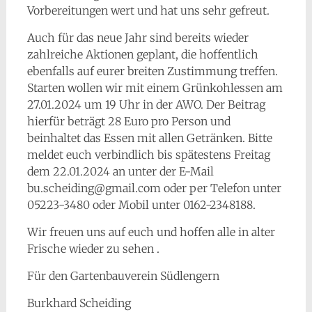
Vorbereitungen wert und hat uns sehr gefreut.
Auch für das neue Jahr sind bereits wieder
zahlreiche Aktionen geplant, die hoffentlich
ebenfalls auf eurer breiten Zustimmung treffen.
Starten wollen wir mit einem Grünkohlessen am
27.01.2024 um 19 Uhr in der AWO. Der Beitrag
hierfür beträgt 28 Euro pro Person und
beinhaltet das Essen mit allen Getränken. Bitte
meldet euch verbindlich bis spätestens Freitag
dem 22.01.2024 an unter der E-Mail
bu.scheiding@gmail.com oder per Telefon unter
05223-3480 oder Mobil unter 0162-2348188.
Wir freuen uns auf euch und hoffen alle in alter
Frische wieder zu sehen .
Für den Gartenbauverein Südlengern
Burkhard Scheiding