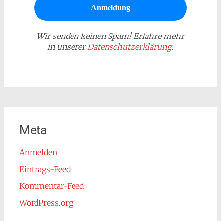
Wir senden keinen Spam! Erfahre mehr
in unserer
Datenschutzerklärung
.
Meta
Anmelden
Eintrags-Feed
Kommentar-Feed
WordPress.org