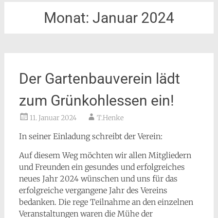
Monat:
Januar 2024
Der Gartenbauverein lädt
zum Grünkohlessen ein!
11. Januar 2024
T.Henke
In seiner Einladung schreibt der Verein:
Auf diesem Weg möchten wir allen Mitgliedern
und Freunden ein gesundes und erfolgreiches
neues Jahr 2024 wünschen und uns für das
erfolgreiche vergangene Jahr des Vereins
bedanken. Die rege Teilnahme an den einzelnen
Veranstaltungen waren die Mühe der