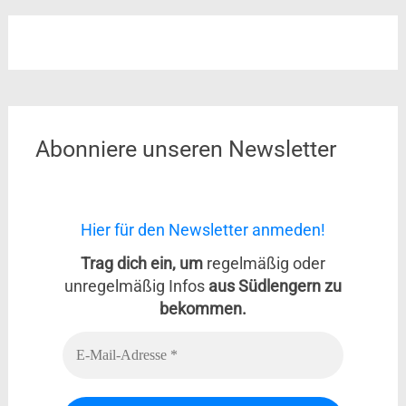
Abonniere unseren Newsletter
Hier für den Newsletter anmeden!
Trag dich ein, um
regelmäßig oder
unregelmäßig Infos
aus Südlengern zu
bekommen.