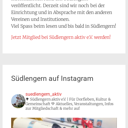
veröffentlicht. Derzeit sind wir noch bei der
Einrichtung und in Absprache mit den anderen
Vereinen und Institutionen.
Viel Spass beim lesen und bis bald in Südlengern!
Jetzt Mitglied bei Südlengern aktiv e.V. werden!
Südlengern auf Instagram
suedlengern_aktiv
🌳 Südlengern aktiv e.V. | Für Dorfleben, Kultur &
Gemeinschaft 💚 Aktuelles, Veranstaltungen, Infos
zur Mitgliedschaft & mehr auf