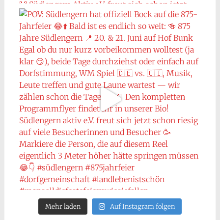
Mehr laden
Auf Instagram folgen