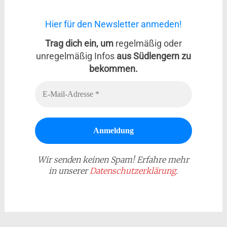
Hier für den Newsletter anmeden!
Trag dich ein, um
regelmäßig oder
unregelmäßig Infos
aus Südlengern zu
bekommen.
Wir senden keinen Spam! Erfahre mehr
in unserer
Datenschutzerklärung
.