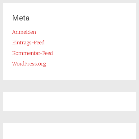
Meta
Anmelden
Eintrags-Feed
Kommentar-Feed
WordPress.org