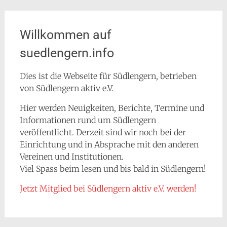
Willkommen auf
suedlengern.info
Dies ist die Webseite für Südlengern, betrieben
von Südlengern aktiv e.V.
Hier werden Neuigkeiten, Berichte, Termine und
Informationen rund um Südlengern
veröffentlicht. Derzeit sind wir noch bei der
Einrichtung und in Absprache mit den anderen
Vereinen und Institutionen.
Viel Spass beim lesen und bis bald in Südlengern!
Jetzt Mitglied bei Südlengern aktiv e.V. werden!