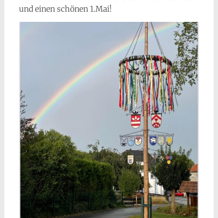
und einen schönen 1.Mai!