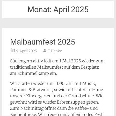
Monat:
April 2025
Maibaumfest 2025
6. April 2025
T.Henke
Südlengern aktiv lädt am 1.Mai 2025 wieder zum
traditionellen Maibaumfest auf dem Festplatz
am Schimmelkamp ein.
Wir starten wieder um 11:00 Uhr mit Musik,
Pommes & Bratwurst, sowie mit Unterstützung
unserer Kindergärten und der Grundschule. Wie
gewohnt wird es wieder Erbsensuppen geben.
Zum Nachmittag öffnet dann die Kaffee- und
Kuchentheke. Wir freuen uns auf ein tolles Fest