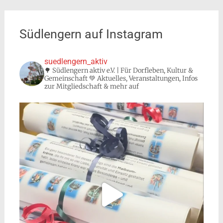
Südlengern auf Instagram
suedlengern_aktiv
🌳 Südlengern aktiv e.V. | Für Dorfleben, Kultur &
Gemeinschaft 💚 Aktuelles, Veranstaltungen, Infos
zur Mitgliedschaft & mehr auf