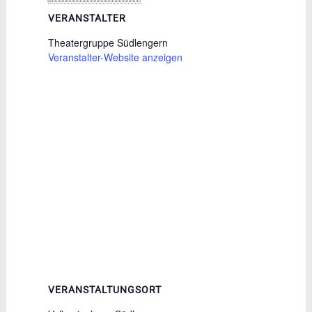
VERANSTALTER
Theatergruppe Südlengern
Veranstalter-Website anzeigen
VERANSTALTUNGSORT