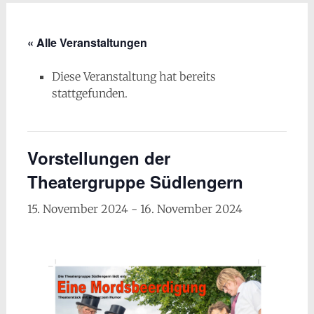
« Alle Veranstaltungen
Diese Veranstaltung hat bereits
stattgefunden.
Vorstellungen der
Theatergruppe Südlengern
15. November 2024
-
16. November 2024