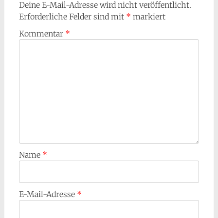
Deine E-Mail-Adresse wird nicht veröffentlicht.
Erforderliche Felder sind mit
*
markiert
Kommentar
*
Name
*
E-Mail-Adresse
*