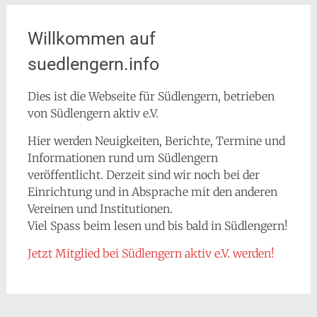
Willkommen auf
suedlengern.info
Dies ist die Webseite für Südlengern, betrieben
von Südlengern aktiv e.V.
Hier werden Neuigkeiten, Berichte, Termine und
Informationen rund um Südlengern
veröffentlicht. Derzeit sind wir noch bei der
Einrichtung und in Absprache mit den anderen
Vereinen und Institutionen.
Viel Spass beim lesen und bis bald in Südlengern!
Jetzt Mitglied bei Südlengern aktiv e.V. werden!