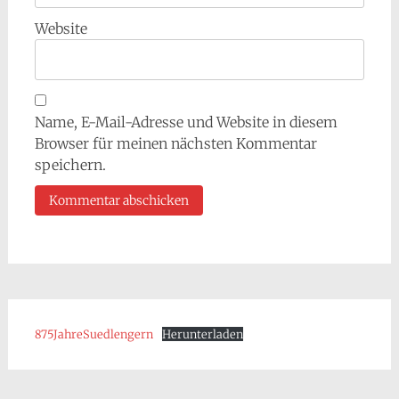
Website
Name, E-Mail-Adresse und Website in diesem
Browser für meinen nächsten Kommentar
speichern.
875JahreSuedlengern
Herunterladen