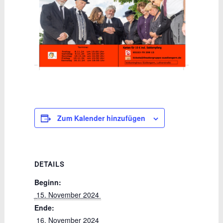
Zum Kalender hinzufügen
DETAILS
Beginn:
 15. November 2024 
Ende:
 16. November 2024 