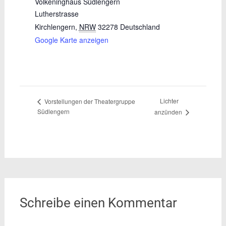
Volkeninghaus Südlengern
Lutherstrasse
Kirchlengern
,
NRW
32278
Deutschland
Google Karte anzeigen
Lichter
Vorstellungen der Theatergruppe
Südlengern
anzünden
Schreibe einen Kommentar