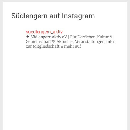
Südlengern auf Instagram
suedlengern_aktiv
🌳 Südlengern aktiv e.V. | Für Dorfleben, Kultur &
Gemeinschaft 💚 Aktuelles, Veranstaltungen, Infos
zur Mitgliedschaft & mehr auf