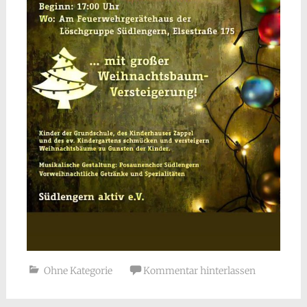
Ohne Kategorie
Kommentar hinterlassen