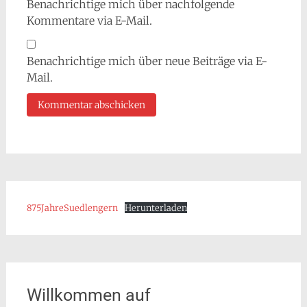
Benachrichtige mich über nachfolgende
Kommentare via E-Mail.
Benachrichtige mich über neue Beiträge via E-
Mail.
875JahreSuedlengern
Herunterladen
Willkommen auf