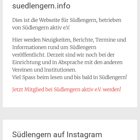
suedlengern.info
Dies ist die Webseite für Südlengern, betrieben
von Südlengern aktiv e.V.
Hier werden Neuigkeiten, Berichte, Termine und
Informationen rund um Südlengern
veröffentlicht. Derzeit sind wir noch bei der
Einrichtung und in Absprache mit den anderen
Vereinen und Institutionen.
Viel Spass beim lesen und bis bald in Südlengern!
Jetzt Mitglied bei Südlengern aktiv e.V. werden!
Südlengern auf Instagram