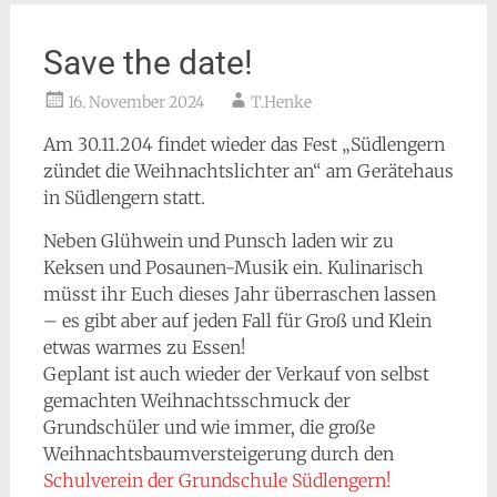
Save the date!
16. November 2024
T.Henke
Am 30.11.204 findet wieder das Fest „Südlengern
zündet die Weihnachtslichter an“ am Gerätehaus
in Südlengern statt.
Neben Glühwein und Punsch laden wir zu
Keksen und Posaunen-Musik ein. Kulinarisch
müsst ihr Euch dieses Jahr überraschen lassen
– es gibt aber auf jeden Fall für Groß und Klein
etwas warmes zu Essen!
Geplant ist auch wieder der Verkauf von selbst
gemachten Weihnachtsschmuck der
Grundschüler und wie immer, die große
Weihnachtsbaumversteigerung durch den
Schulverein der Grundschule Südlengern!