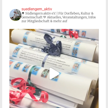
suedlengern_aktiv
🌳 Südlengern aktiv e.V. | Für Dorfleben, Kultur &
Gemeinschaft 💚 Aktuelles, Veranstaltungen, Infos
zur Mitgliedschaft & mehr auf