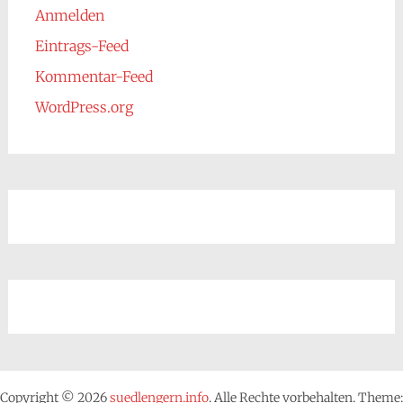
Anmelden
Eintrags-Feed
Kommentar-Feed
WordPress.org
Copyright © 2026
suedlengern.info
. Alle Rechte vorbehalten. Theme: