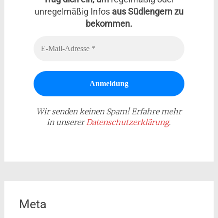
unregelmäßig Infos
aus Südlengern zu
bekommen.
Wir senden keinen Spam! Erfahre mehr
in unserer
Datenschutzerklärung
.
Meta