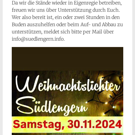
Da wir die Stände wieder in Eigenregie betreiben,
freuen wir uns über Unterstützung durch Euch.
Wer also bereit ist, ein oder zwei Stunden in den
Buden auszuhelfen oder beim Auf- und Abbau zu
unterstützen, meldet sich bitte per Mail über
info@suedlengern.info.