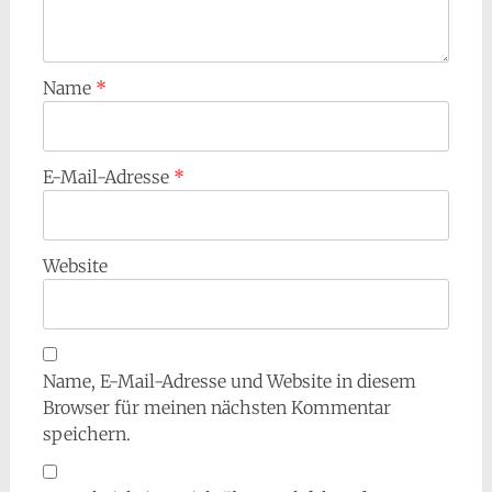
Name
*
E-Mail-Adresse
*
Website
Name, E-Mail-Adresse und Website in diesem
Browser für meinen nächsten Kommentar
speichern.