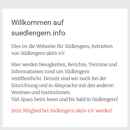
Willkommen auf
suedlengern.info
Dies ist die Webseite für Südlengern, betrieben
von Südlengern aktiv e.V.
Hier werden Neuigkeiten, Berichte, Termine und
Informationen rund um Südlengern
veröffentlicht. Derzeit sind wir noch bei der
Einrichtung und in Absprache mit den anderen
Vereinen und Institutionen.
Viel Spass beim lesen und bis bald in Südlengern!
Jetzt Mitglied bei Südlengern aktiv e.V. werden!