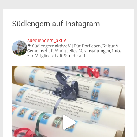
Südlengern auf Instagram
suedlengern_aktiv
🌳 Südlengern aktiv e.V. | Für Dorfleben, Kultur &
Gemeinschaft 💚 Aktuelles, Veranstaltungen, Infos
zur Mitgliedschaft & mehr auf