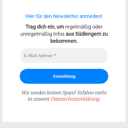
Hier für den Newsletter anmeden!
Trag dich ein, um
regelmäßig oder
unregelmäßig Infos
aus Südlengern zu
bekommen.
Wir senden keinen Spam! Erfahre mehr
in unserer
Datenschutzerklärung
.