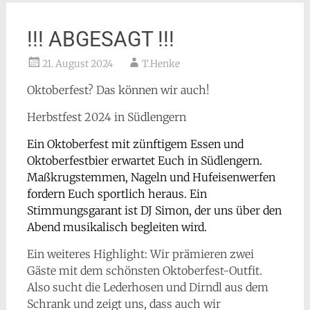
!!! ABGESAGT !!!
21. August 2024
T.Henke
Oktoberfest? Das können wir auch!
Herbstfest 2024 in Südlengern
Ein Oktoberfest mit zünftigem Essen und
Oktoberfestbier erwartet Euch in Südlengern.
Maßkrugstemmen, Nageln und Hufeisenwerfen
fordern Euch sportlich heraus. Ein
Stimmungsgarant ist DJ Simon, der uns über den
Abend musikalisch begleiten wird.
Ein weiteres Highlight: Wir prämieren zwei
Gäste mit dem schönsten Oktoberfest-Outfit.
Also sucht die Lederhosen und Dirndl aus dem
Schrank und zeigt uns, dass auch wir