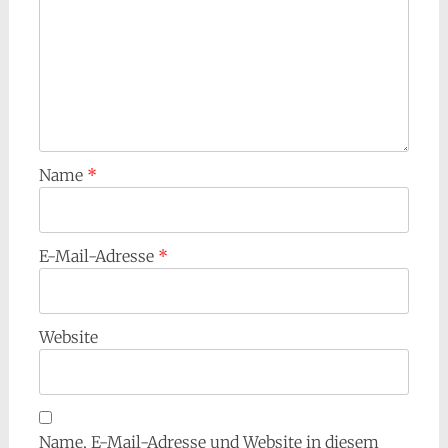
Name
*
E-Mail-Adresse
*
Website
Name, E-Mail-Adresse und Website in diesem