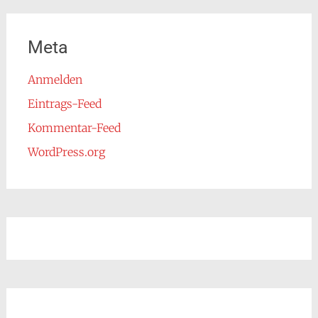
Meta
Anmelden
Eintrags-Feed
Kommentar-Feed
WordPress.org