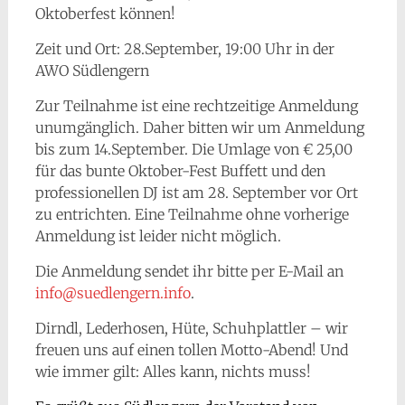
Oktoberfest können!
Zeit und Ort: 28.September, 19:00 Uhr in der
AWO Südlengern
Zur Teilnahme ist eine rechtzeitige Anmeldung
unumgänglich. Daher bitten wir um Anmeldung
bis zum 14.September. Die Umlage von € 25,00
für das bunte Oktober-Fest Buffett und den
professionellen DJ ist am 28. September vor Ort
zu entrichten. Eine Teilnahme ohne vorherige
Anmeldung ist leider nicht möglich.
Die Anmeldung sendet ihr bitte per E-Mail an
info@suedlengern.info
.
Dirndl, Lederhosen, Hüte, Schuhplattler – wir
freuen uns auf einen tollen Motto-Abend! Und
wie immer gilt: Alles kann, nichts muss!