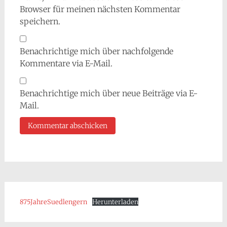
Browser für meinen nächsten Kommentar
speichern.
Benachrichtige mich über nachfolgende
Kommentare via E-Mail.
Benachrichtige mich über neue Beiträge via E-
Mail.
875JahreSuedlengern
Herunterladen